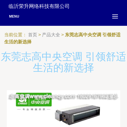
临沂荣升网络科技有限公司
MENU
当前位置：
首页
>
产品大全
>
东莞志高中央空调 引领舒适
生活的新选择
东莞志高中央空调 引领舒适
生活的新选择