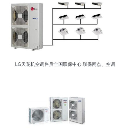
LG天花机空调售后全国联保中心 联保网点、空调
报修与优质服务解析