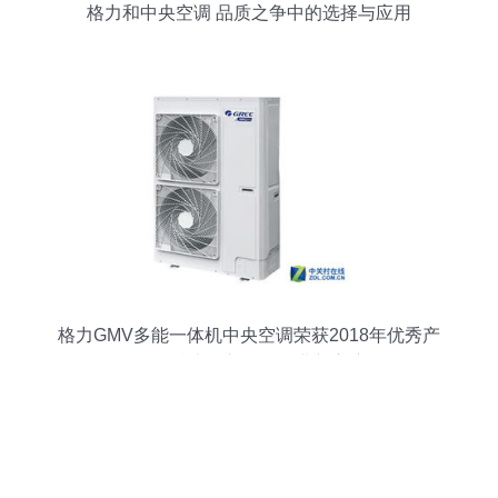
格力和中央空调 品质之争中的选择与应用
格力GMV多能一体机中央空调荣获2018年优秀产
品奖 技术创新引领行业新高度