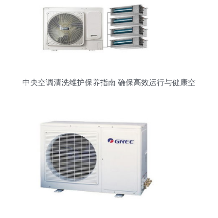
中央空调清洗维护保养指南 确保高效运行与健康空
气