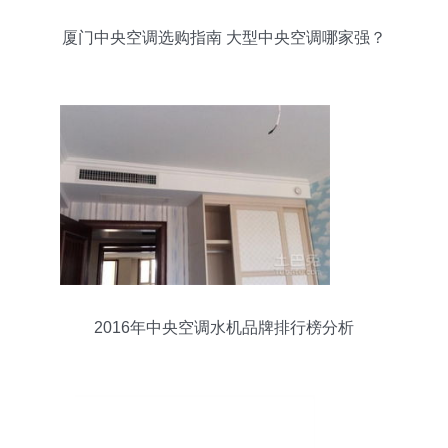
厦门中央空调选购指南 大型中央空调哪家强？
2016年中央空调水机品牌排行榜分析