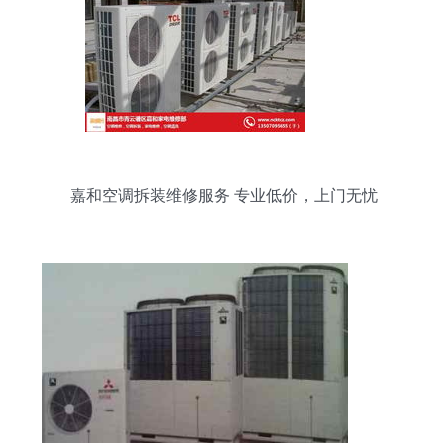
嘉和空调拆装维修服务 专业低价，上门无忧