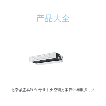
产品大全
北京诚盛易制冷 专业中央空调方案设计与服务，大
金、三菱、日立等知名品牌一应俱全