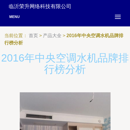
临沂荣升网络科技有限公司
MENU
当前位置：
首页
>
产品大全
>
2016年中央空调水机品牌排
行榜分析
2016年中央空调水机品牌排
行榜分析