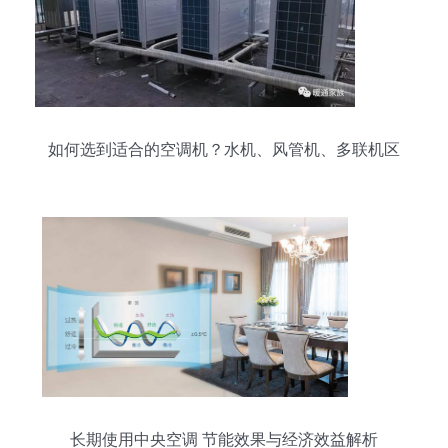
如何选到适合的空调机？水机、风管机、多联机区
别全解析
长期使用中央空调 节能效果与经济效益解析