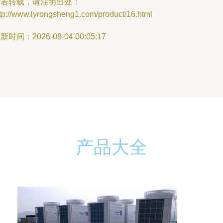
如若转载，请注明出处：
tp://www.lyrongsheng1.com/product/16.html
新时间：2026-08-04 00:05:17
产品大全