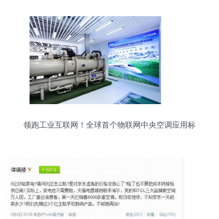
领跑工业互联网！全球首个物联网中央空调应用标
准在海尔发布