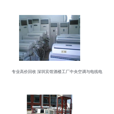
专业高价回收 深圳宾馆酒楼工厂中央空调与电线电
缆回收服务