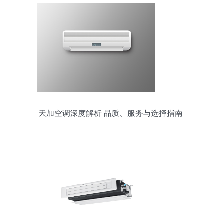
天加空调深度解析 品质、服务与选择指南