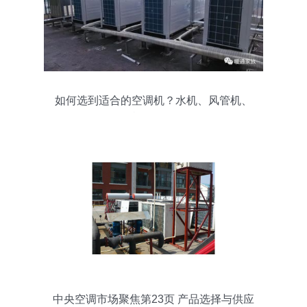
如何选到适合的空调机？水机、风管机、
多联机区别全解析
中央空调市场聚焦第23页 产品选择与供应