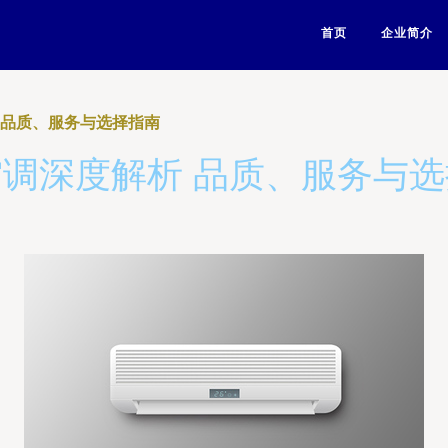
首页
企业简介
 品质、服务与选择指南
调深度解析 品质、服务与