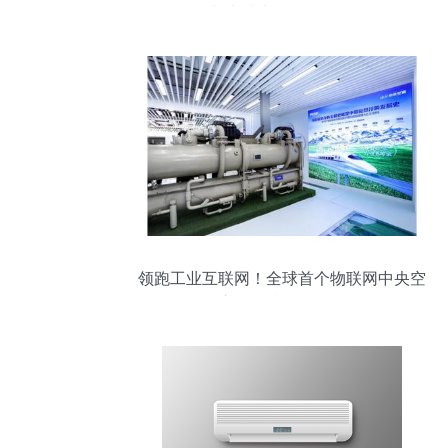
与电线电缆回收服务
领跑工业互联网！全球首个物联网中央空
调应用标准在海尔发布