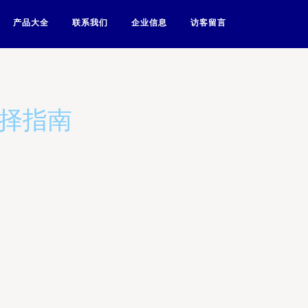
产品大全
联系我们
企业信息
访客留言
选择指南