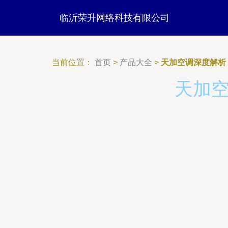
临沂荣升网络科技有限公司
当前位置：
首页
>
产品大全
>
天加空调深度解析
天加空