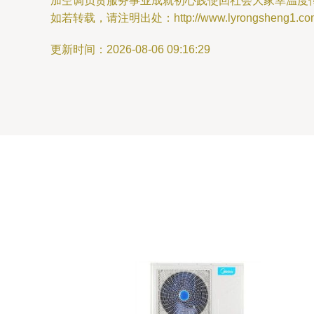
加空调负责服务事业成就初心践使回社会大家幸温度
如若转载，请注明出处：http://www.lyrongsheng1.com/p
更新时间：2026-08-06 09:16:29