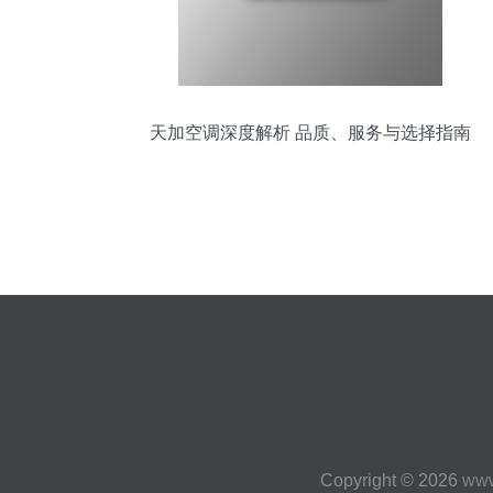
天加空调深度解析 品质、服务与选择指南
Copyright © 2026
www