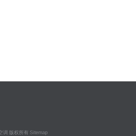
空调
版权所有
Sitemap